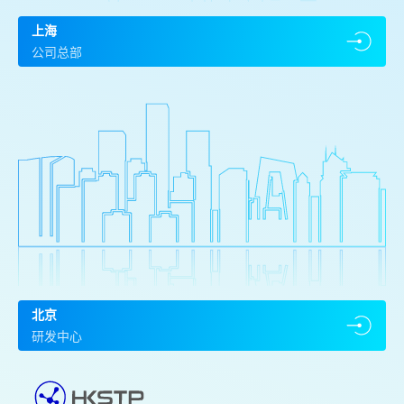
上海
公司总部
北京
研发中心