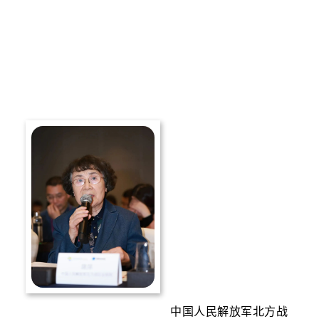
中国人民解放军北方战