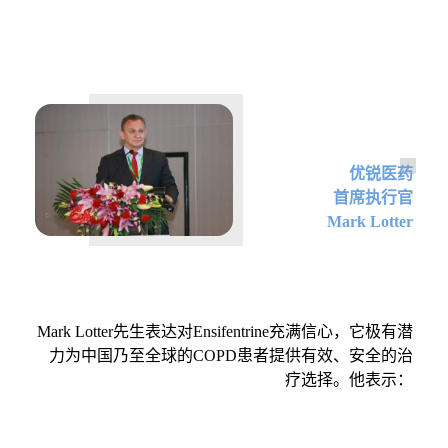
优锐医药
首席执行官
Mark Lott
er
Mark Lotter先生表达对Ensifentrine充满信心，它极有潜
力为中国乃至全球的COPD患者提供有效、安全的治
疗选择。他表示：