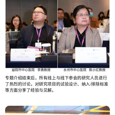
专题介绍结
束后，所有线上与线下参会的研究人员进行
了热烈的讨论，对研究项目的试验设计、纳入/排除标准
等方面分享了经验与见解。