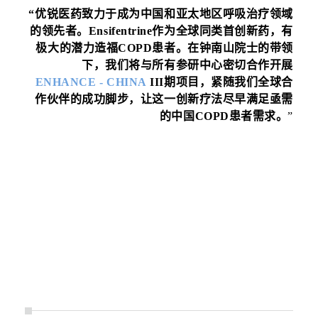
“优锐医药致力于成为中国和亚太地区呼吸治疗领域
的领先者。Ensifentrine作为全球同类首创新药，有
极大的潜力造福COPD患者。在钟南山院士的带领
下，我们将与所有参研中心密切合作开展
ENHANCE - CHINA
III
期项目，紧随我们全球合
作伙伴的成功脚步，让这一创新疗法尽早满足亟需
的中国COPD患者需求
。
”