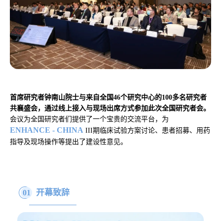
首席研究者钟南山院士与来自全国46个研究中心的100多名研究者
共襄盛会，通过线上接入与现场出席方式参加此次全国研究者会。
会议为全国研究者们提供了一个宝贵的交流平台，
为
ENHANCE - CHINA
III期临床试验
方案讨论、患者招募、用药
指导及现场操作等提出了建设性意见。
开幕致辞
01