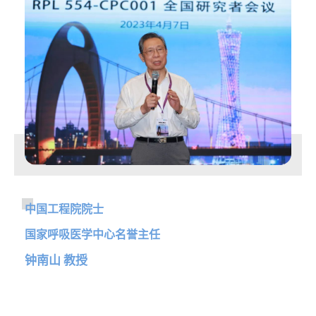
中国工程院院士
国家呼吸医学中心名誉主任
钟南山 教授