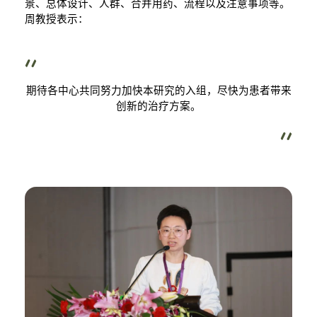
景、总体设计、人群、合并用药、流程以及注意事项等。
周教授表示：
期待各中心共同努力加快本研究的入组，尽快为患者带来
创新的治疗方案。