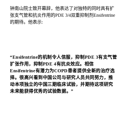
钟南山院士致开幕辞，他表达了对独特的同时具有扩
张支气管和抗炎作用的PDE 3/4双重抑制剂Ensifentrine
的期待。
他表示:
“Ensifentrine的机制令人信服，
抑制PDE 3有支气管
扩张作用，抑制PDE 4有抗炎效应。相信
Ensifentrine有潜力为COPD患者提供全新的治疗选
择。很高兴看到中国公司与研究人员共同努力，推
动本项独立的中国三期临床试验，并期待这项研究
未来能获得优秀的试验数据。”