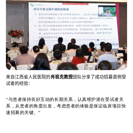
来自江西省人民医院的
肖祖克教授
团队分享了成功招募首例受
试者的经验：
“与患者保持良好互动的长期关系，认真维护潜在受试者关
系，从患者的角度出发，考虑
患者的体验是保证临床项目快
速招募的关键。”