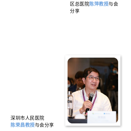
区总医院
陈萍教授
与会
分享
深圳市人民医院
陈荣昌教授
与会分享