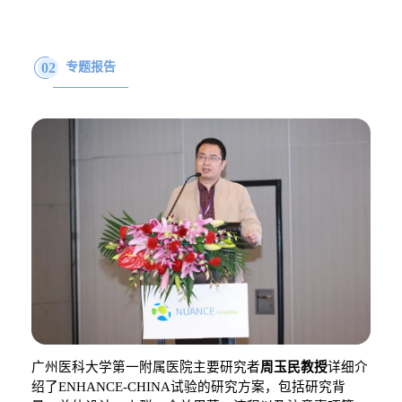
02
专题报告
广州医科大学第一附属医院主要研究者
周玉民教授
详细介
绍了
ENHANCE-CHINA
试验的研究方案，
包括研究背