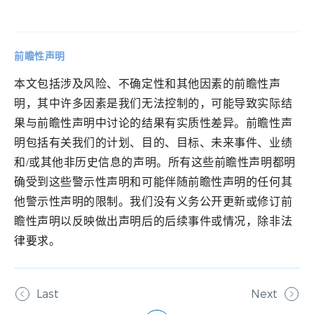
前瞻性声明
本文包括涉及风险、不确定性和其他因素的前瞻性声
明，其中许多因素是我们无法控制的，可能导致实际结
果与前瞻性声明中讨论的结果有实质性差异。前瞻性声
明包括有关我们的计划、目的、目标、未来事件、业绩
和/或其他非历史信息的声明。所有这些前瞻性声明都明
确受到这些警示性声明和可能伴随前瞻性声明的任何其
他警示性声明的限制。我们没有义务公开更新或修订前
瞻性声明以反映做出声明后的后续事件或情况，除非法
律要求。
Last
Next