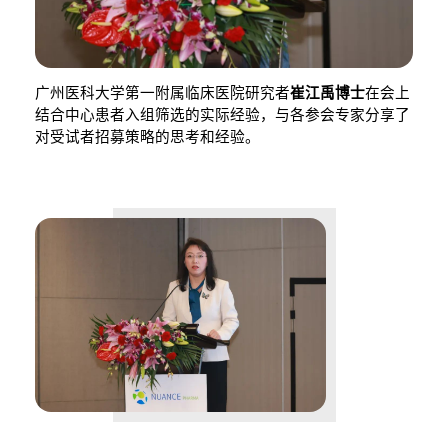
广州医科大学第一附属临床医院研究者
崔江禹博士
在会上
结合中心患者入组筛选的实际经验，与各参会专家分享了
对受试者招募策略的思考和经验。