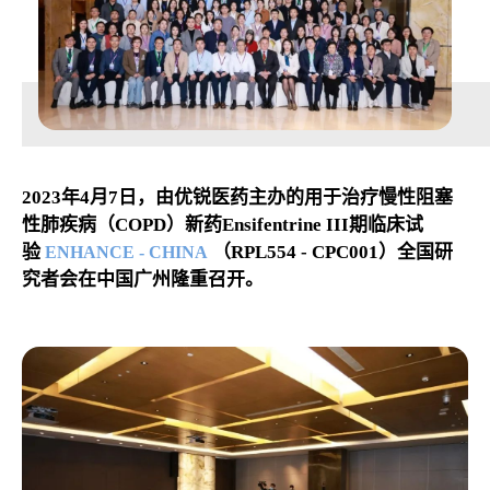
2023年4月7日，由优锐医药主办的用于治疗慢性阻塞
性肺疾病（COPD）新药Ensifentrine
III期临床试
验
（RPL554 - CPC001）全国研
ENHANCE - CHINA
究者会在中国广州隆重召开。